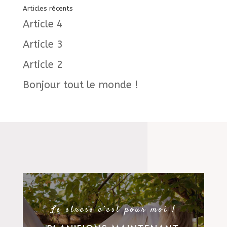
Articles récents
Article 4
Article 3
Article 2
Bonjour tout le monde !
Le stress c’est pour moi !