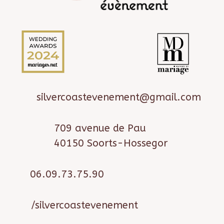
silvercoastevenement@gmail.com
709 avenue de Pau
40150 Soorts-Hossegor
06.09.73.75.90
/silvercoastevenement