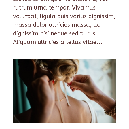
rutrum urna tempor. Vivamus
volutpat, ligula quis varius dignissim,
massa dolor ultricies massa, ac
dignissim nisi neque sed purus.
Aliquam ultricies a tellus vitae...