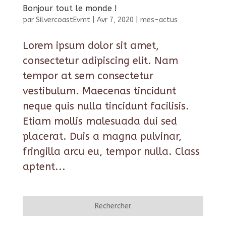
Bonjour tout le monde !
par
SilvercoastEvmt
|
Avr 7, 2020
|
mes-actus
Lorem ipsum dolor sit amet,
consectetur adipiscing elit. Nam
tempor at sem consectetur
vestibulum. Maecenas tincidunt
neque quis nulla tincidunt facilisis.
Etiam mollis malesuada dui sed
placerat. Duis a magna pulvinar,
fringilla arcu eu, tempor nulla. Class
aptent...