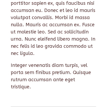
porttitor sapien ex, quis faucibus nisi
accumsan eu. Donec et leo id mauris
volutpat convallis. Morbi id massa
nulla. Mauris ac accumsan ex. Fusce
ut molestie leo. Sed ac sollicitudin
urna. Nunc eleifend libero magna. In
nec felis id leo gravida commodo ut
nec ligula.
Integer venenatis diam turpis, vel
porta sem finibus pretium. Quisque
rutrum accumsan ante eget
tristique.