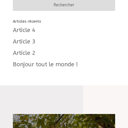
Articles récents
Article 4
Article 3
Article 2
Bonjour tout le monde !