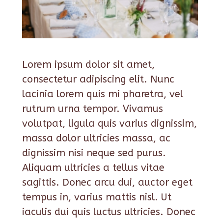
Lorem ipsum dolor sit amet,
consectetur adipiscing elit. Nunc
lacinia lorem quis mi pharetra, vel
rutrum urna tempor. Vivamus
volutpat, ligula quis varius dignissim,
massa dolor ultricies massa, ac
dignissim nisi neque sed purus.
Aliquam ultricies a tellus vitae
sagittis. Donec arcu dui, auctor eget
tempus in, varius mattis nisl. Ut
iaculis dui quis luctus ultricies. Donec